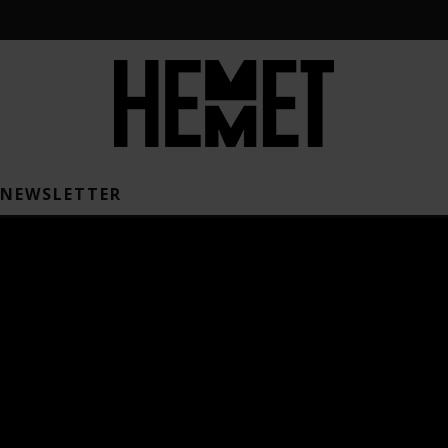
NEWSLETTER