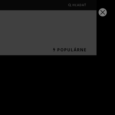
HĽADAŤ
POPULÁRNE