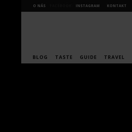
O NÁS
FACEBOOK
INSTAGRAM
KONTAKT
BLOG
TASTE
GUIDE
TRAVEL