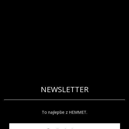
NEWSLETTER
To najlepšie z HEMMET.