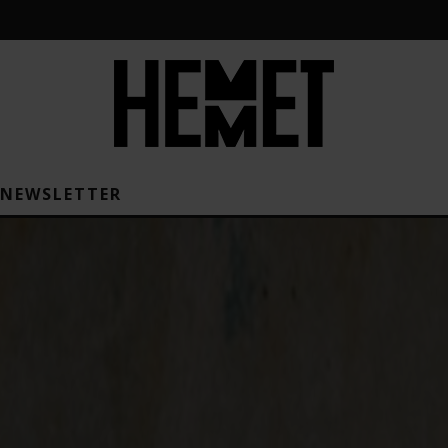
NEWSLETTER