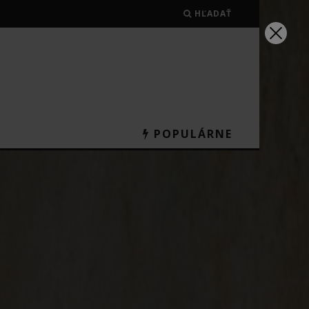
HĽADAŤ
POPULÁRNE