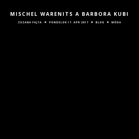
MISCHEL WARENITS A BARBORA KUBI
ZUZANA FAJTA
PONDELOK 17. APR 2017
BLOG
MÓDA