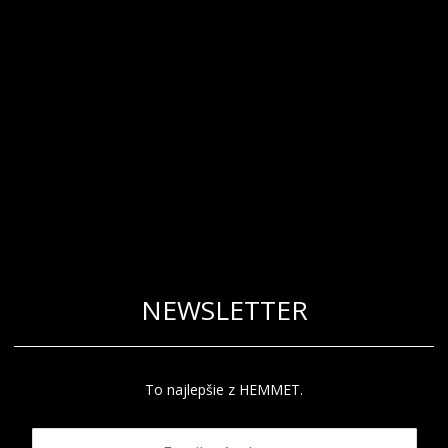
NEWSLETTER
To najlepšie z HEMMET.