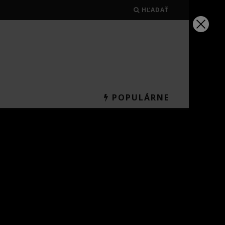
HĽADAŤ
POPULÁRNE