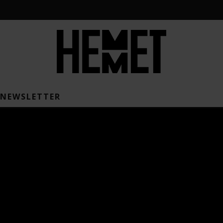
NEWSLETTER