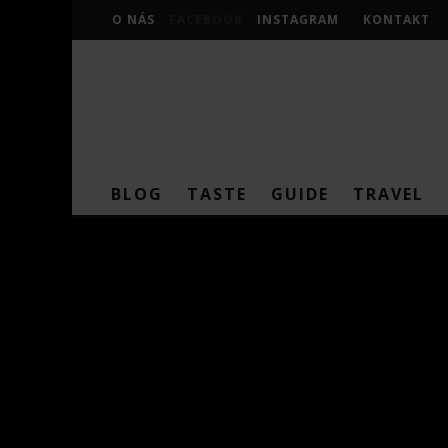
O NÁS
FACEBOOK
INSTAGRAM
KONTAKT
BLOG
TASTE
GUIDE
TRAVEL