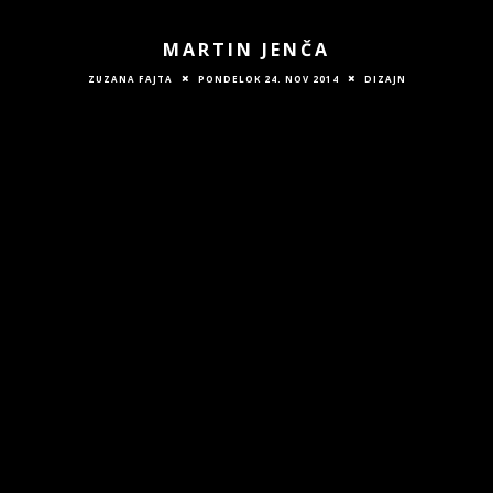
MARTIN JENČA
ZUZANA FAJTA
PONDELOK 24. NOV 2014
DIZAJN