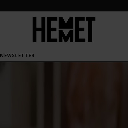
NEWSLETTER