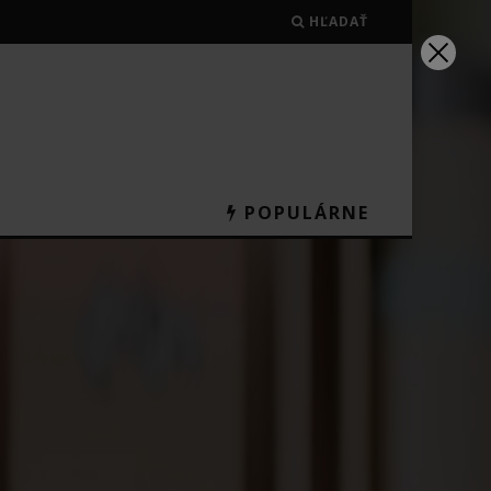
HĽADAŤ
POPULÁRNE