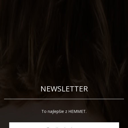
NEWSLETTER
To najlepšie z HEMMET.