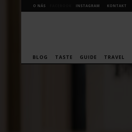
O NÁS
FACEBOOK
INSTAGRAM
KONTAKT
BLOG
TASTE
GUIDE
TRAVEL