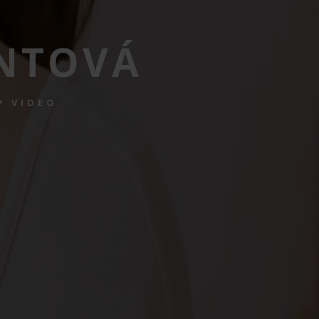
NTOVÁ
VIDEO