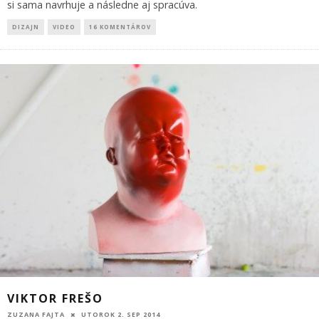
si sama navrhuje a následne aj spracúva.
DIZAJN
VIDEO
16 KOMENTÁROV
VIKTOR FREŠO
ZUZANA FAJTA
UTOROK 2. SEP 2014