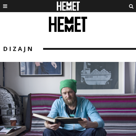
DIZAJN