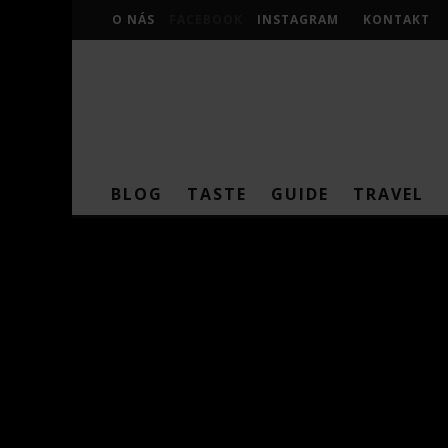
O NÁS
FACEBOOK
INSTAGRAM
KONTAKT
BLOG
TASTE
GUIDE
TRAVEL