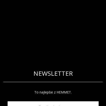
NEWSLETTER
To najlepšie z HEMMET.