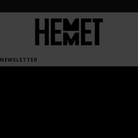
NEWSLETTER