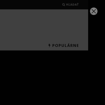
HĽADAŤ
POPULÁRNE