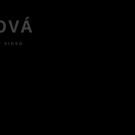
OVÁ
VIDEO