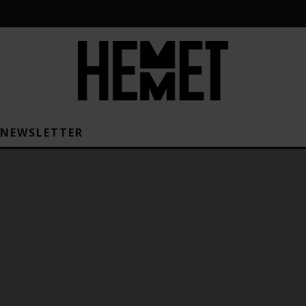
NEWSLETTER