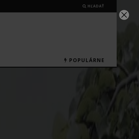
HĽADAŤ
POPULÁRNE