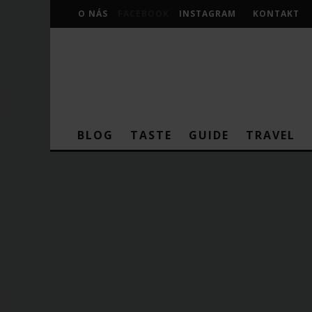
O NÁS
FACEBOOK
INSTAGRAM
KONTAKT
BLOG
TASTE
GUIDE
TRAVEL