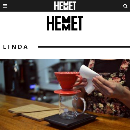
LINDA