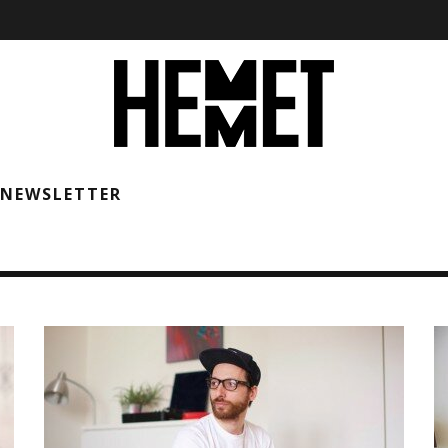
NEWSLETTER