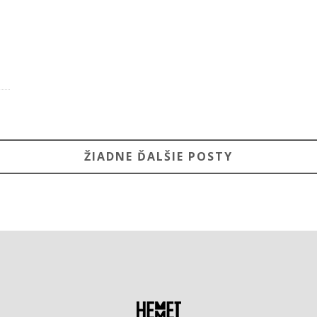
ŽIADNE ĎALŠIE POSTY