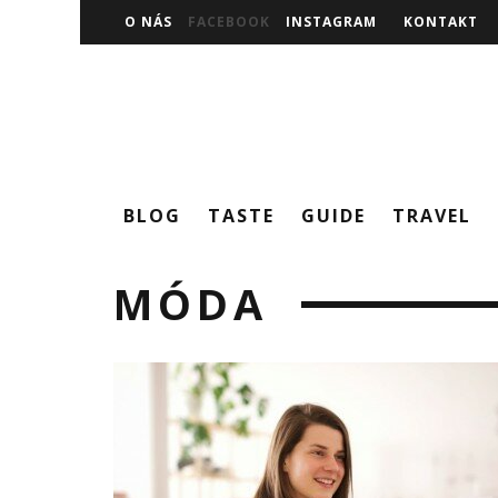
O NÁS
FACEBOOK
INSTAGRAM
KONTAKT
BLOG
TASTE
GUIDE
TRAVEL
MÓDA